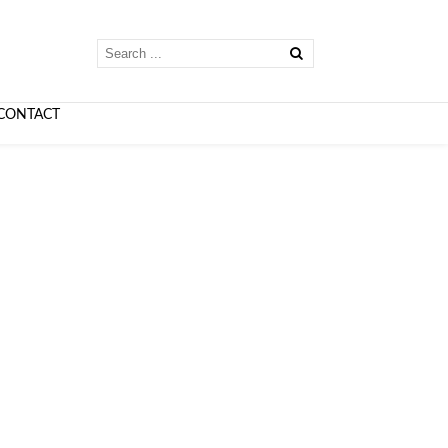
CONTACT