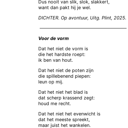
Dus nooit van slik, slok, slakkert,
want dan pakt hij je wel.
DICHTER. Op avontuur, Uitg. Plint, 2025.
———————————————————
Voor de vorm
Dat het niet de vorm is
die het hardste roept:
ik ben van hout.
Dat het niet de poten zijn
die spillebenend piepen:
leun op mij.
Dat het niet het blad is
dat scherp krassend zegt:
houd me recht.
Dat het niet het evenwicht is
dat het meeste spreekt,
maar juist het wankelen.