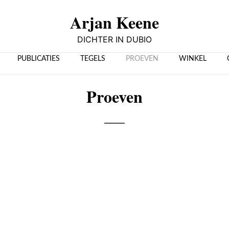
Arjan Keene
DICHTER IN DUBIO
PUBLICATIES
TEGELS
PROEVEN
WINKEL
Proeven