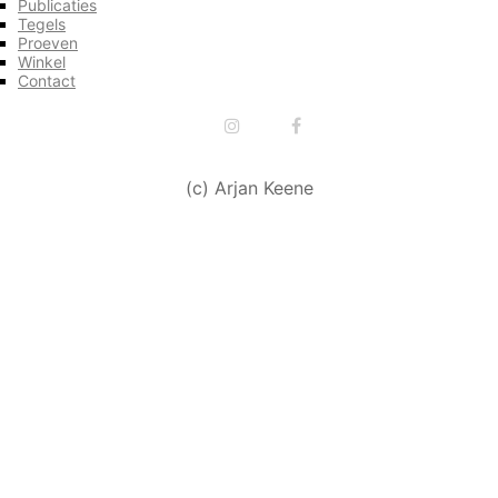
Publicaties
Tegels
Proeven
Winkel
Contact
(c) Arjan Keene